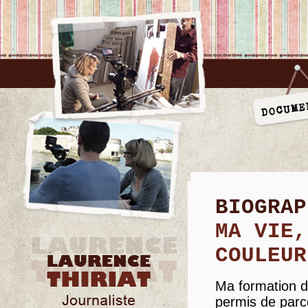
BIOGRAP
MA VIE,
COULEUR
Ma formation d
permis de parco